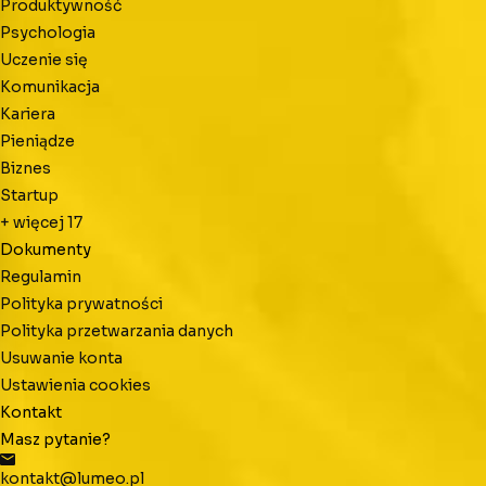
Produktywność
Psychologia
Uczenie się
Komunikacja
Kariera
Pieniądze
Biznes
Startup
+ więcej
17
Dokumenty
Regulamin
Polityka prywatności
Polityka przetwarzania danych
Usuwanie konta
Ustawienia cookies
Kontakt
Masz pytanie?
kontakt@lumeo.pl