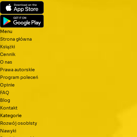
Menu
Strona główna
Książki
Cennik
O nas
Prawa autorskie
Program poleceń
Opinie
FAQ
Blog
Kontakt
Kategorie
Rozwój osobisty
Nawyki