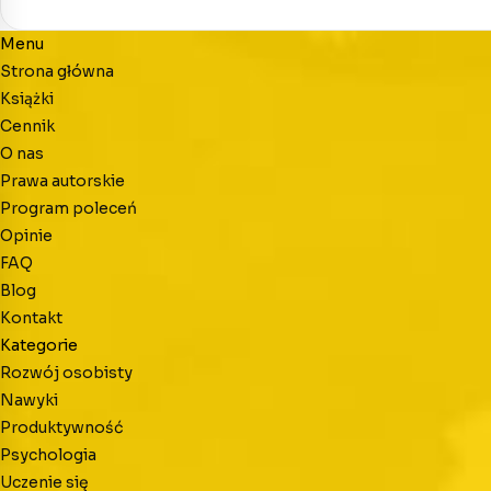
Menu
Strona główna
Książki
Cennik
O nas
Prawa autorskie
Program poleceń
Opinie
FAQ
Blog
Kontakt
Kategorie
Rozwój osobisty
Nawyki
Produktywność
Psychologia
Uczenie się