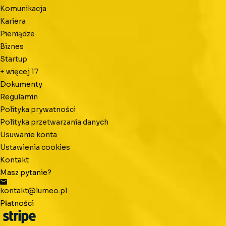
Komunikacja
Kariera
Pieniądze
Biznes
Startup
+ więcej
17
Dokumenty
Regulamin
Polityka prywatności
Polityka przetwarzania danych
Usuwanie konta
Ustawienia cookies
Kontakt
Masz pytanie?
kontakt@lumeo.pl
Płatności