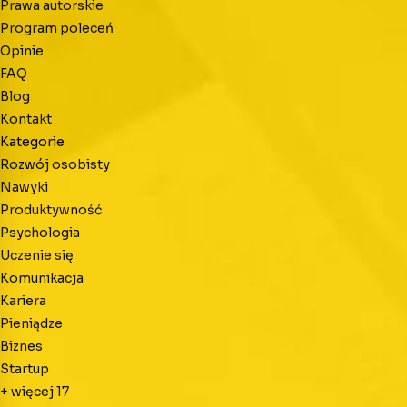
Prawa autorskie
Program poleceń
Opinie
FAQ
Blog
Kontakt
Kategorie
Rozwój osobisty
Nawyki
Produktywność
Psychologia
Uczenie się
Komunikacja
Kariera
Pieniądze
Biznes
Startup
+ więcej
17