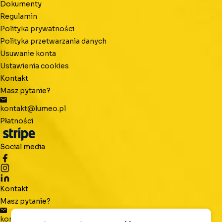
Dokumenty
Regulamin
Polityka prywatności
Polityka przetwarzania danych
Usuwanie konta
Ustawienia cookies
Kontakt
Masz pytanie?
kontakt@lumeo.pl
Płatności
Social media
Kontakt
Masz pytanie?
kontakt@lumeo.pl