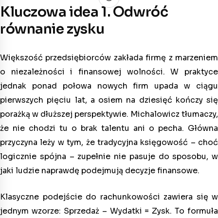
Kluczowa idea 1. Odwróć
równanie zysku
Większość przedsiębiorców zakłada firmę z marzeniem
o niezależności i finansowej wolności. W praktyce
jednak ponad połowa nowych firm upada w ciągu
pierwszych pięciu lat, a osiem na dziesięć kończy się
porażką w dłuższej perspektywie. Michalowicz tłumaczy,
że nie chodzi tu o brak talentu ani o pecha. Główna
przyczyna leży w tym, że tradycyjna księgowość – choć
logicznie spójna – zupełnie nie pasuje do sposobu, w
jaki ludzie naprawdę podejmują decyzje finansowe.
Klasyczne podejście do rachunkowości zawiera się w
jednym wzorze: Sprzedaż – Wydatki = Zysk. To formuła