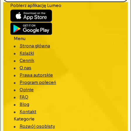
Pobierz aplikację Lumeo
Menu
Strona główna
Książki
Cennik
O nas
Prawa autorskie
Program poleceń
Opinie
FAQ
Blog
Kontakt
Kategorie
Rozwój osobisty