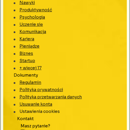
Nawyki
Produktywność
Psychologia
Uczenie się
Komunikacja
Kariera
Pieniądze
Biznes
Startup
+ więcej
17
Dokumenty
Regulamin
Polityka prywatności
Polityka przetwarzania danych
Usuwanie konta
Ustawienia cookies
Kontakt
Masz pytanie?