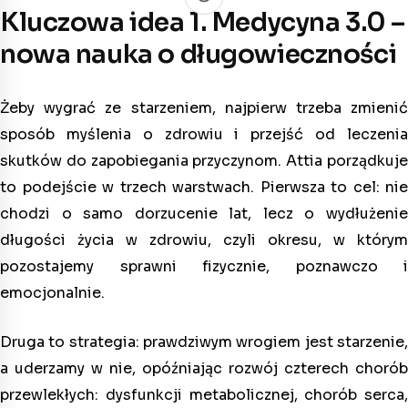
Kluczowa idea 1. Medycyna 3.0 –
nowa nauka o długowieczności
Żeby wygrać ze starzeniem, najpierw trzeba zmienić
sposób myślenia o zdrowiu i przejść od leczenia
skutków do zapobiegania przyczynom. Attia porządkuje
to podejście w trzech warstwach. Pierwsza to cel: nie
chodzi o samo dorzucenie lat, lecz o wydłużenie
długości życia w zdrowiu, czyli okresu, w którym
pozostajemy sprawni fizycznie, poznawczo i
emocjonalnie.
Druga to strategia: prawdziwym wrogiem jest starzenie,
a uderzamy w nie, opóźniając rozwój czterech chorób
przewlekłych: dysfunkcji metabolicznej, chorób serca,