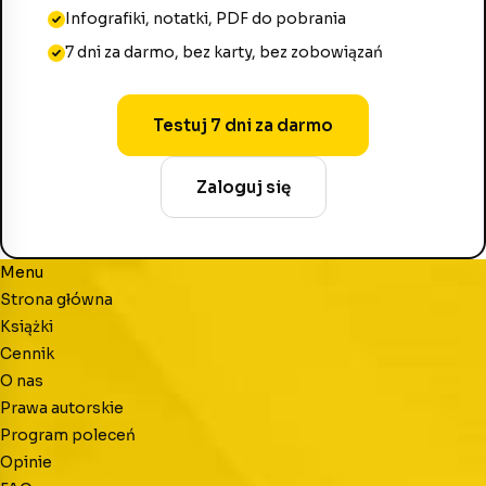
Infografiki, notatki, PDF do pobrania
7 dni za darmo, bez karty, bez zobowiązań
Testuj 7 dni za darmo
Zaloguj się
Menu
Strona główna
Książki
Cennik
O nas
Prawa autorskie
Program poleceń
Opinie