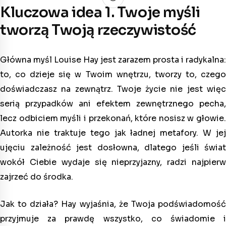
Kluczowa idea 1. Twoje myśli
tworzą Twoją rzeczywistość
Główna myśl Louise Hay jest zarazem prosta i radykalna:
to, co dzieje się w Twoim wnętrzu, tworzy to, czego
doświadczasz na zewnątrz. Twoje życie nie jest więc
serią przypadków ani efektem zewnętrznego pecha,
lecz odbiciem myśli i przekonań, które nosisz w głowie.
Autorka nie traktuje tego jak ładnej metafory. W jej
ujęciu zależność jest dosłowna, dlatego jeśli świat
wokół Ciebie wydaje się nieprzyjazny, radzi najpierw
zajrzeć do środka.
Jak to działa? Hay wyjaśnia, że Twoja podświadomość
przyjmuje za prawdę wszystko, co świadomie i