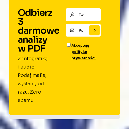
Odbierz
3
darmowe
analizy
w PDF
Akceptuję
politykę
Z infografiką
prywatności
i audio.
Podaj maila,
wyślemy od
razu. Zero
spamu.