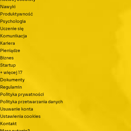
Nawyki
Produktywność
Psychologia
Uczenie się
Komunikacja
Kariera
Pieniądze
Biznes
Startup
+ więcej
17
Dokumenty
Regulamin
Polityka prywatności
Polityka przetwarzania danych
Usuwanie konta
Ustawienia cookies
Kontakt