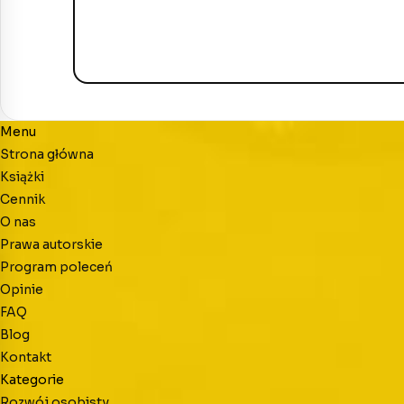
Menu
Strona główna
Książki
Cennik
O nas
Prawa autorskie
Program poleceń
Opinie
FAQ
Blog
Kontakt
Kategorie
Rozwój osobisty