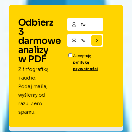
Odbierz
3
darmowe
analizy
w PDF
Akceptuję
politykę
Z infografiką
prywatności
i audio.
Podaj maila,
wyślemy od
razu. Zero
spamu.